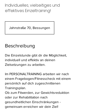
Individuelles, vielseitiges und
effektives Einzeltraining!
Jahnstraße 70, Bessungen
Beschreibung
Die Einzelstunde gibt dir die Möglichkeit,
individuell und effektiv an deinen
Zielsetzungen zu arbeiten.
Im PERSONALTRAINING arbeiten wir nach
einem Fragebogen/Fitnesscheck mit einem
persönlich auf dich zugeschnittenen
Trainingsplan.
Ob zum Fitwerden, zur Gewichtsreduktion
oder zur Rehabilitation nach
gesundheitlichen Einschränkungen -
gemeinsam erreichen wir dein Ziel!