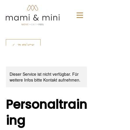
ZURÜCK
Dieser Service ist nicht verfügbar. Für
weitere Infos bitte Kontakt aufnehmen.
Personaltrain
ing