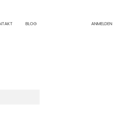
ANMELDEN
NTAKT
BLOG