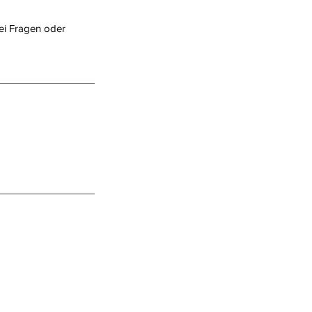
Bei Fragen oder