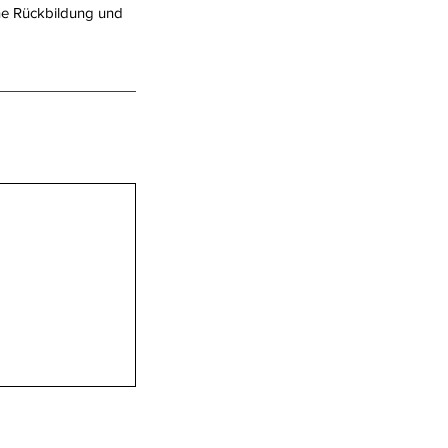
ene Rückbildung und