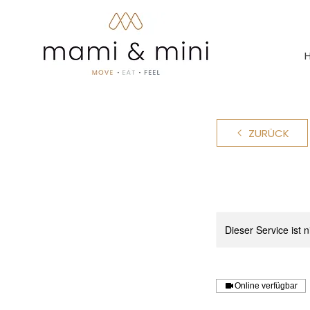
ZURÜCK
Dieser Service ist 
Online verfügbar